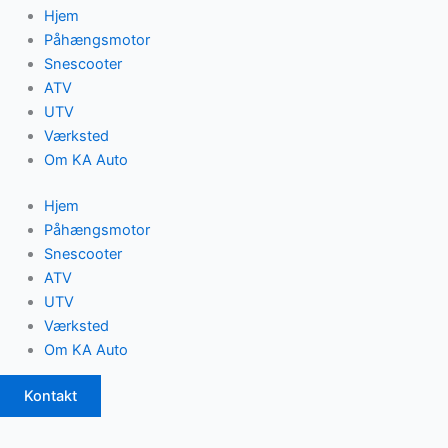
Hjem
Påhængsmotor
Snescooter
ATV
UTV
Værksted
Om KA Auto
Hjem
Påhængsmotor
Snescooter
ATV
UTV
Værksted
Om KA Auto
Kontakt